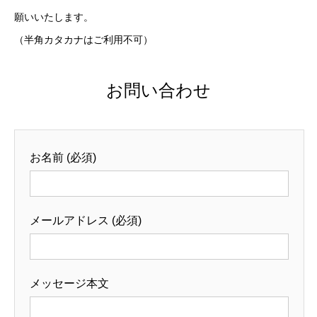
願いいたします。
（半角カタカナはご利用不可）
お問い合わせ
お名前 (必須)
メールアドレス (必須)
メッセージ本文