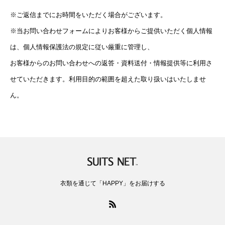
※ご返信までにお時間をいただく場合がございます。
※当お問い合わせフォームによりお客様からご提供いただく個人情報
は、個人情報保護法の規定に従い厳重に管理し、
お客様からのお問い合わせへの返答・資料送付・情報提供等に利用さ
せていただきます。利用目的の範囲を超えた取り扱いはいたしませ
ん。
衣類を通じて「HAPPY」をお届けする