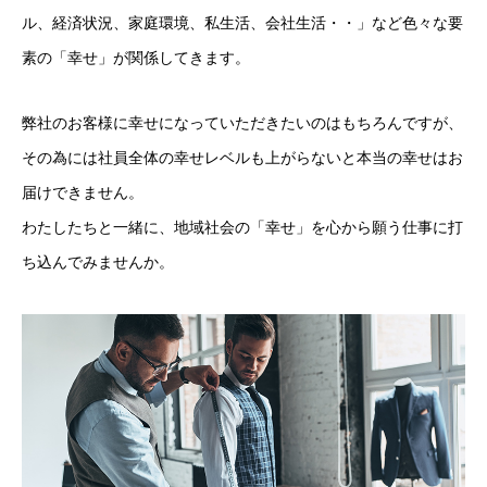
ル、経済状況、家庭環境、私生活、会社生活・・」など色々な要
素の「幸せ」が関係してきます。
弊社のお客様に幸せになっていただきたいのはもちろんですが、
その為には社員全体の幸せレベルも上がらないと本当の幸せはお
届けできません。
わたしたちと一緒に、地域社会の「幸せ」を心から願う仕事に打
ち込んでみませんか。