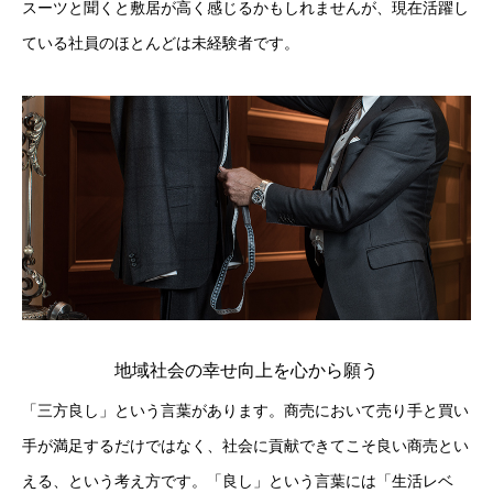
スーツと聞くと敷居が高く感じるかもしれませんが、現在活躍し
ている社員のほとんどは未経験者です。
地域社会の幸せ向上を心から願う
「三方良し」という言葉があります。商売において売り手と買い
手が満足するだけではなく、社会に貢献できてこそ良い商売とい
える、という考え方です。「良し」という言葉には「生活レベ