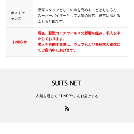
販売スタッフとしての道を究めることはもちろん、
ポストチ
スーパーバイザーとして店舗の経営、運営に携わる
ャンス
ことも可能です。
現在、新型コロナウイルスの影響を鑑み、求人を中
止しております。
お知らせ
求人を再開する際は、ウェブおよび各種求人媒体に
てご案内申しあげます。
衣類を通じて「HAPPY」をお届けする