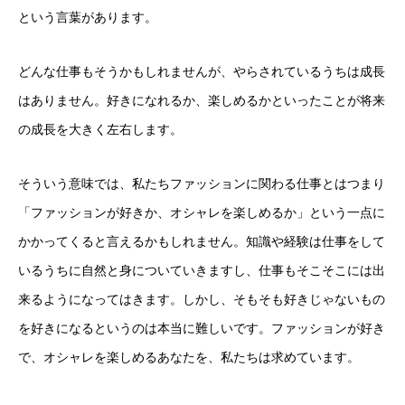
という言葉があります。
どんな仕事もそうかもしれませんが、やらされているうちは成長
はありません。好きになれるか、楽しめるかといったことが将来
の成長を大きく左右します。
そういう意味では、私たちファッションに関わる仕事とはつまり
「ファッションが好きか、オシャレを楽しめるか」という一点に
かかってくると言えるかもしれません。知識や経験は仕事をして
いるうちに自然と身についていきますし、仕事もそこそこには出
来るようになってはきます。しかし、そもそも好きじゃないもの
を好きになるというのは本当に難しいです。ファッションが好き
で、オシャレを楽しめるあなたを、私たちは求めています。