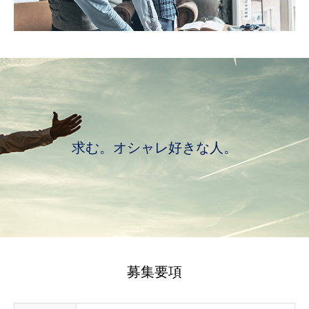
求む。オシャレ好きな人。
募集要項